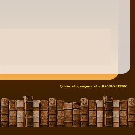
Дизайн сайта, создание сайта:
RAGGIO STUDIO