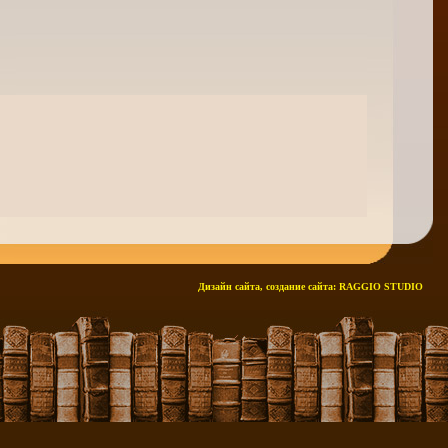
Дизайн сайта, создание сайта:
RAGGIO STUDIO