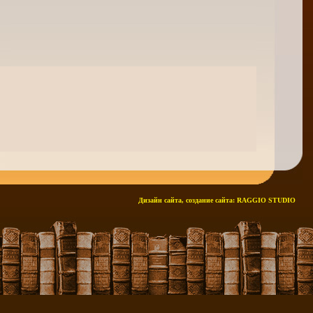
Дизайн сайта, создание сайта:
RAGGIO STUDIO