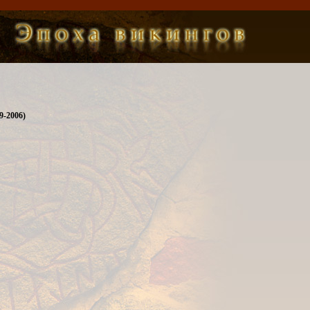
9-2006)